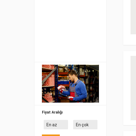
Fiyat Aralığı