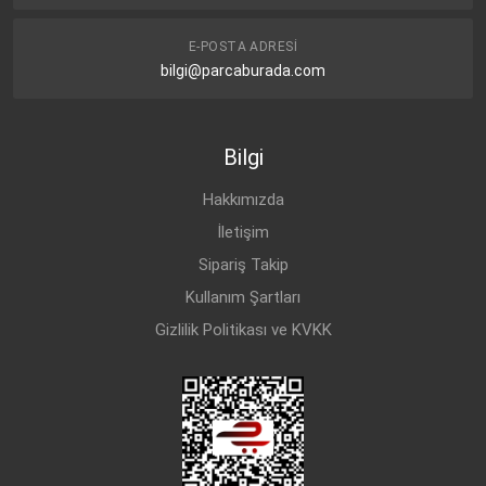
E-POSTA ADRESI
bilgi@parcaburada.com
Bilgi
Hakkımızda
İletişim
Sipariş Takip
Kullanım Şartları
Gizlilik Politikası ve KVKK